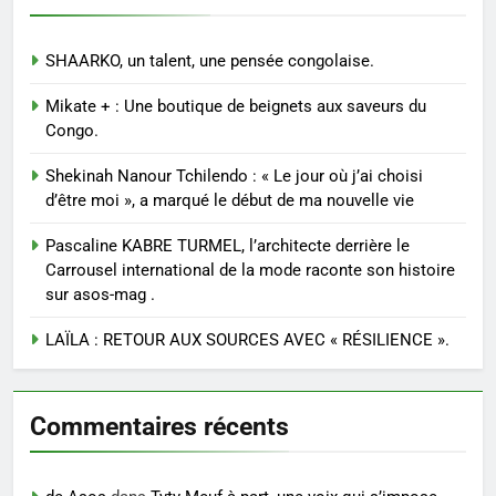
SHAARKO, un talent, une pensée congolaise.
Mikate + : Une boutique de beignets aux saveurs du
Congo.
Shekinah Nanour Tchilendo : « Le jour où j’ai choisi
d’être moi », a marqué le début de ma nouvelle vie
Pascaline KABRE TURMEL, l’architecte derrière le
Carrousel international de la mode raconte son histoire
sur asos-mag .
LAÏLA : RETOUR AUX SOURCES AVEC « RÉSILIENCE ».
Commentaires récents