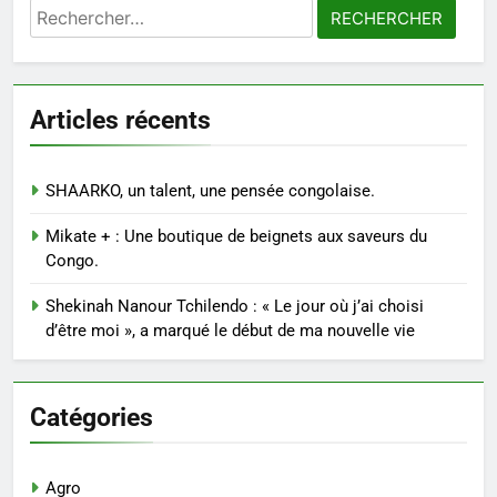
Rechercher :
Articles récents
SHAARKO, un talent, une pensée congolaise.
Mikate + : Une boutique de beignets aux saveurs du
Congo.
Shekinah Nanour Tchilendo : « Le jour où j’ai choisi
d’être moi », a marqué le début de ma nouvelle vie
Catégories
Agro