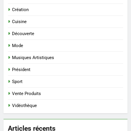
Création
Cuisine
Découverte
Mode
Musiques Artistiques
Président
Sport
Vente Produits
Vidéothèque
Articles récents