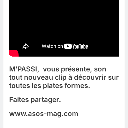
M’PASSI, vous présente, son
tout nouveau clip à découvrir sur
toutes les plates formes.
Faites partager.
www.asos-mag.com