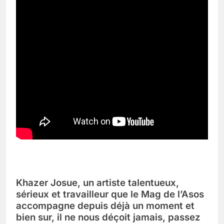
Khazer Josue, un artiste talentueux,
sérieux et travailleur que le Mag de l’Asos
accompagne depuis déjà un moment et
bien sur, il ne nous déçoit jamais, passez