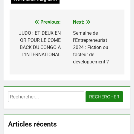
Previous:
Next:
Navigation
de
JUDO : ET DEUX EN
Semaine de
OR POUR LE COME
l’Entrepreneuriat
l’article
BACK DU CONGO À
2024 : Fiction ou
L’INTERNATIONAL
facteur de
développement ?
Rechercher :
Articles récents