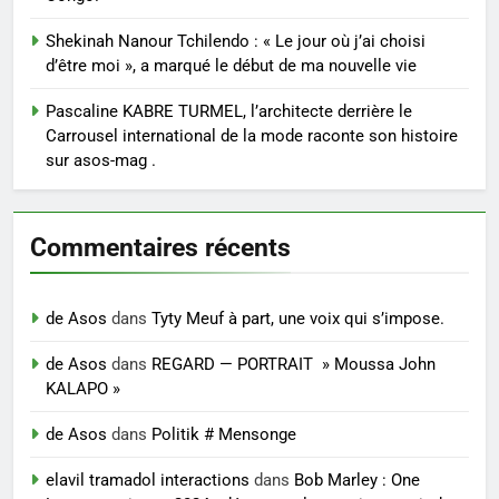
Shekinah Nanour Tchilendo : « Le jour où j’ai choisi
d’être moi », a marqué le début de ma nouvelle vie
Pascaline KABRE TURMEL, l’architecte derrière le
Carrousel international de la mode raconte son histoire
sur asos-mag .
Commentaires récents
de Asos
dans
Tyty Meuf à part, une voix qui s’impose.
de Asos
dans
REGARD — PORTRAIT » Moussa John
KALAPO »
de Asos
dans
Politik # Mensonge
elavil tramadol interactions
dans
Bob Marley : One