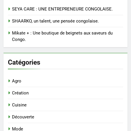
SEYA CARE : UNE ENTREPRENEURE CONGOLAISE.
SHAARKO, un talent, une pensée congolaise.
Mikate + : Une boutique de beignets aux saveurs du
Congo.
Catégories
Agro
Création
Cuisine
Découverte
Mode