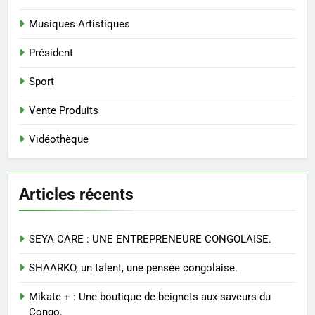
Musiques Artistiques
Président
Sport
Vente Produits
Vidéothèque
Articles récents
SEYA CARE : UNE ENTREPRENEURE CONGOLAISE.
SHAARKO, un talent, une pensée congolaise.
Mikate + : Une boutique de beignets aux saveurs du
Congo.