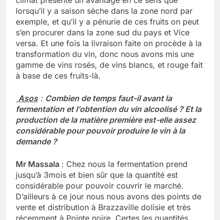
lorsqu’il y a saison sèche dans la zone nord par
exemple, et qu’il y a pénurie de ces fruits on peut
s’en procurer dans la zone sud du pays et Vice
versa. Et une fois la livraison faite on procède à la
transformation du vin, donc nous avons mis une
gamme de vins rosés, de vins blancs, et rouge fait
à base de ces fruits-là.
Asos
:
Combien de temps faut-il avant la
fermentation et l’obtention du vin alcoolisé ? Et la
production de la matière première est-elle assez
considérable pour pouvoir produire le vin à la
demande ?
Mr Massala
: Chez nous la fermentation prend
jusqu’à 3mois et bien sûr que la quantité est
considérable pour pouvoir couvrir le marché.
D’ailleurs à ce jour nous nous avons des points de
vente et distribution à Brazzaville dolisie et très
récemment à Pointe noire. Certes les quantités