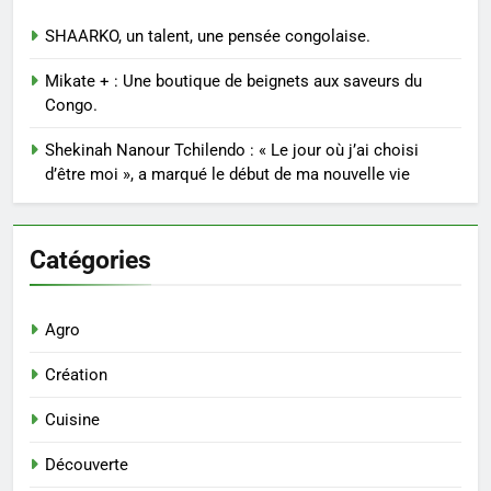
SHAARKO, un talent, une pensée congolaise.
Mikate + : Une boutique de beignets aux saveurs du
Congo.
Shekinah Nanour Tchilendo : « Le jour où j’ai choisi
d’être moi », a marqué le début de ma nouvelle vie
Catégories
Agro
Création
Cuisine
Découverte