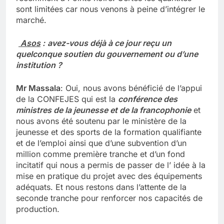
sont limitées car nous venons à peine d’intégrer le
marché.
Asos
:
avez-vous déjà à ce jour reçu un
quelconque soutien du gouvernement ou d’une
institution ?
Mr Massala
: Oui, nous avons bénéficié de l’appui
de la CONFEJES qui est la
conférence des
ministres de la jeunesse et de la francophonie
et
nous avons été soutenu par le ministère de la
jeunesse et des sports de la formation qualifiante
et de l’emploi ainsi que d’une subvention d’un
million comme première tranche et d’un fond
incitatif qui nous a permis de passer de l’ idée à la
mise en pratique du projet avec des équipements
adéquats. Et nous restons dans l’attente de la
seconde tranche pour renforcer nos capacités de
production.