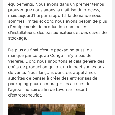
équipements. Nous avons dans un premier temps
prouver que nous avons la maîtrise du process,
mais aujourd’hui par rapport à la demande nous
sommes limités et donc nous avons besoin de plus
d’équipements de production comme les
d’installateurs, des pasteurisateurs et des cuves de
stockage.
De plus au final c’est le packaging aussi qui
manque par ce qu’au Congo il n’y a pas de
verrerie. Donc nous importons et cela génère des
coûts de production qui ont un impact sur les prix
de vente. Nous lançons donc cet appel à nos
autorités de penser à créer des entreprises de
packaging pour encourager les acteurs de
l’agroalimentaire afin de favoriser l’esprit
d’entrepreneuriat.