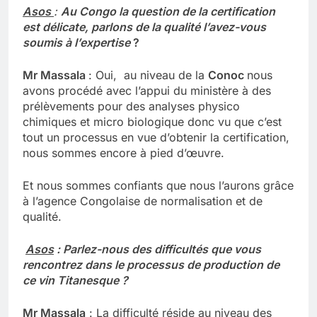
Asos
:
Au Congo la question de la certification
est délicate, parlons de la qualité l’avez-vous
soumis à l’expertise
?
Mr Massala
: Oui, au niveau de la
Conoc
nous
avons procédé avec l’appui du ministère à des
prélèvements pour des analyses physico
chimiques et micro biologique donc vu que c’est
tout un processus en vue d’obtenir la certification,
nous sommes encore à pied d’œuvre.
Et nous sommes confiants que nous l’aurons grâce
à l’agence Congolaise de normalisation et de
qualité.
Asos
: Parlez-nous des difficultés que vous
rencontrez dans le processus de production de
ce vin Titanesque ?
Mr Massala
: La difficulté réside au niveau des