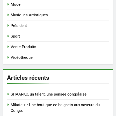
Mode
Musiques Artistiques
Président
Sport
Vente Produits
Vidéothèque
Articles récents
SHAARKO, un talent, une pensée congolaise.
Mikate + : Une boutique de beignets aux saveurs du
Congo.