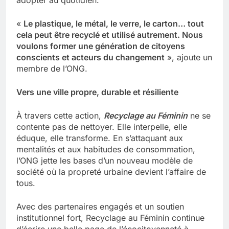
adopter au quotidien.
«
Le plastique, le métal, le verre, le carton… tout
cela peut être recyclé et utilisé autrement. Nous
voulons former une génération de citoyens
conscients et acteurs du changement
», ajoute un
membre de l’ONG.
Vers une ville propre, durable et résiliente
À travers cette action,
Recyclage au Féminin
ne se
contente pas de nettoyer. Elle interpelle, elle
éduque, elle transforme. En s’attaquant aux
mentalités et aux habitudes de consommation,
l’ONG jette les bases d’un nouveau modèle de
société où la propreté urbaine devient l’affaire de
tous.
Avec des partenaires engagés et un soutien
institutionnel fort, Recyclage au Féminin continue