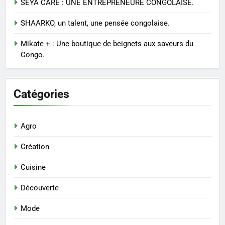
SEYA CARE : UNE ENTREPRENEURE CONGOLAISE.
SHAARKO, un talent, une pensée congolaise.
Mikate + : Une boutique de beignets aux saveurs du
Congo.
Catégories
Agro
Création
Cuisine
Découverte
Mode