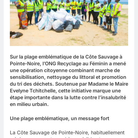
Sur la plage emblématique de la Côte Sauvage à
Pointe-Noire, l’ONG Recyclage au Féminin a mené
une opération citoyenne combinant marche de
sensibilisation, nettoyage du littoral et promotion
du tri des déchets. Soutenue par Madame le Maire
Evelyne Tchitchelle, cette initiative marque une
étape importante dans la lutte contre l’insalubrité
en milieu urbain.
Une plage emblématique, un message fort
La Côte Sauvage de Pointe-Noire, habituellement