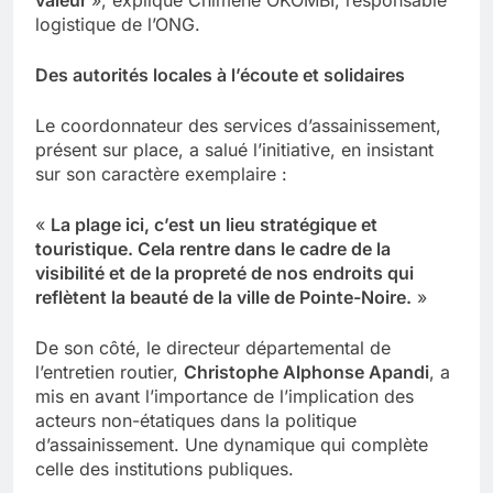
valeur
», explique Chimène OKOMBI, responsable
logistique de l’ONG.
Des autorités locales à l’écoute et solidaires
Le coordonnateur des services d’assainissement,
présent sur place, a salué l’initiative, en insistant
sur son caractère exemplaire :
«
La plage ici, c’est un lieu stratégique et
touristique. Cela rentre dans le cadre de la
visibilité et de la propreté de nos endroits qui
reflètent la beauté de la ville de Pointe-Noire.
»
De son côté, le directeur départemental de
l’entretien routier,
Christophe Alphonse Apandi
, a
mis en avant l’importance de l’implication des
acteurs non-étatiques dans la politique
d’assainissement. Une dynamique qui complète
celle des institutions publiques.