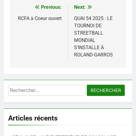
Previous:
Next:
Navigation
de
RCFA à Coeur ouvert
QUAI 54 2025 : LE
TOURNOI DE
l’article
STREETBALL
MONDIAL
S’INSTALLE À
ROLAND-GARROS
Rechercher :
Articles récents