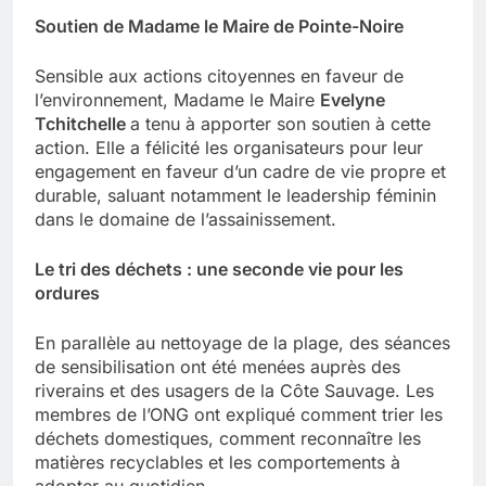
Soutien de Madame le Maire de Pointe-Noire
Sensible aux actions citoyennes en faveur de
l’environnement, Madame le Maire
Evelyne
Tchitchelle
a tenu à apporter son soutien à cette
action. Elle a félicité les organisateurs pour leur
engagement en faveur d’un cadre de vie propre et
durable, saluant notamment le leadership féminin
dans le domaine de l’assainissement.
Le tri des déchets : une seconde vie pour les
ordures
En parallèle au nettoyage de la plage, des séances
de sensibilisation ont été menées auprès des
riverains et des usagers de la Côte Sauvage. Les
membres de l’ONG ont expliqué comment trier les
déchets domestiques, comment reconnaître les
matières recyclables et les comportements à