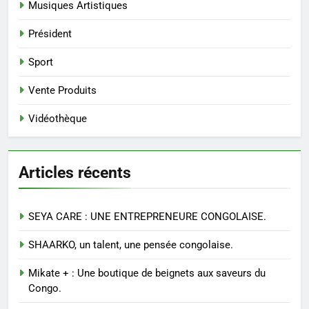
Musiques Artistiques
Président
Sport
Vente Produits
Vidéothèque
Articles récents
SEYA CARE : UNE ENTREPRENEURE CONGOLAISE.
SHAARKO, un talent, une pensée congolaise.
Mikate + : Une boutique de beignets aux saveurs du
Congo.