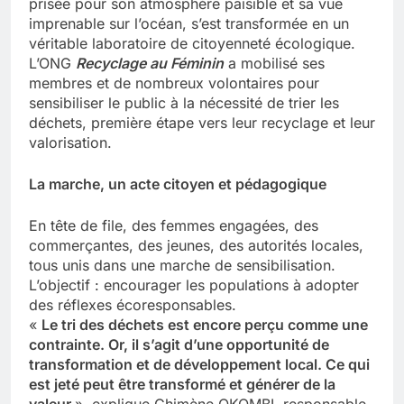
prisée pour son atmosphère paisible et sa vue
imprenable sur l’océan, s’est transformée en un
véritable laboratoire de citoyenneté écologique.
L’ONG
Recyclage au Féminin
a mobilisé ses
membres et de nombreux volontaires pour
sensibiliser le public à la nécessité de trier les
déchets, première étape vers leur recyclage et leur
valorisation.
La marche, un acte citoyen et pédagogique
En tête de file, des femmes engagées, des
commerçantes, des jeunes, des autorités locales,
tous unis dans une marche de sensibilisation.
L’objectif : encourager les populations à adopter
des réflexes écoresponsables.
«
Le tri des déchets est encore perçu comme une
contrainte. Or, il s’agit d’une opportunité de
transformation et de développement local. Ce qui
est jeté peut être transformé et générer de la