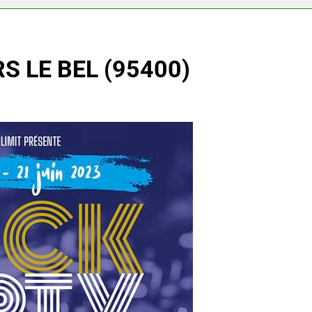
S LE BEL (95400)