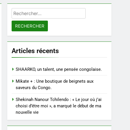
Rechercher :
Articles récents
SHAARKO, un talent, une pensée congolaise.
Mikate + : Une boutique de beignets aux
saveurs du Congo.
Shekinah Nanour Tchilendo : « Le jour où j’ai
choisi d’être moi », a marqué le début de ma
nouvelle vie