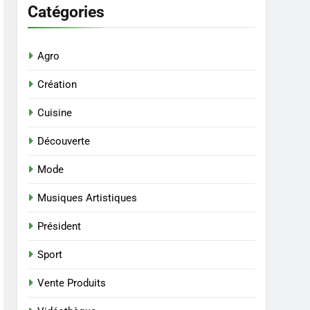
Catégories
Agro
Création
Cuisine
Découverte
Mode
Musiques Artistiques
Président
Sport
Vente Produits