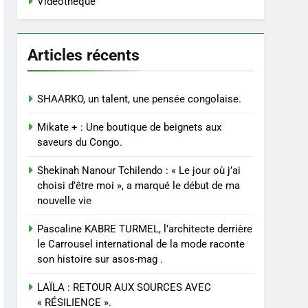
Vidéothèque
Articles récents
SHAARKO, un talent, une pensée congolaise.
Mikate + : Une boutique de beignets aux
saveurs du Congo.
Shekinah Nanour Tchilendo : « Le jour où j’ai
choisi d’être moi », a marqué le début de ma
nouvelle vie
Pascaline KABRE TURMEL, l’architecte derrière
le Carrousel international de la mode raconte
son histoire sur asos-mag .
LAÏLA : RETOUR AUX SOURCES AVEC
« RÉSILIENCE ».