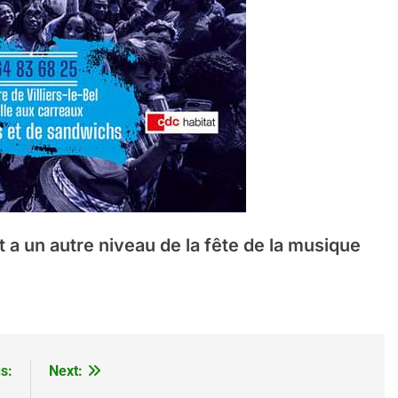
 un autre niveau de la fête de la musique
s:
Next: