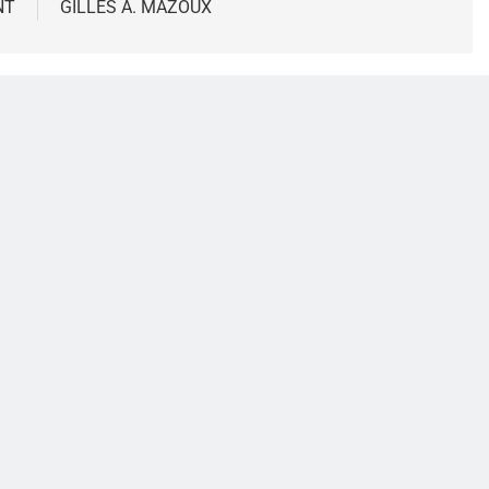
NT
GILLES A. MAZOUX