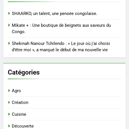
SHAARKO, un talent, une pensée congolaise.
Mikate + : Une boutique de beignets aux saveurs du
Congo.
Shekinah Nanour Tchilendo : « Le jour où j’ai choisi
d’être moi », a marqué le début de ma nouvelle vie
Catégories
Agro
Création
Cuisine
Découverte