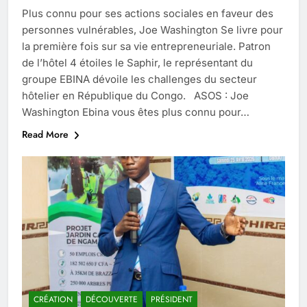
Plus connu pour ses actions sociales en faveur des
personnes vulnérables, Joe Washington Se livre pour
la première fois sur sa vie entrepreneuriale. Patron
de l’hôtel 4 étoiles le Saphir, le représentant du
groupe EBINA dévoile les challenges du secteur
hôtelier en République du Congo. ASOS : Joe
Washington Ebina vous êtes plus connu pour…
Read More
CRÉATION
DÉCOUVERTE
PRÉSIDENT