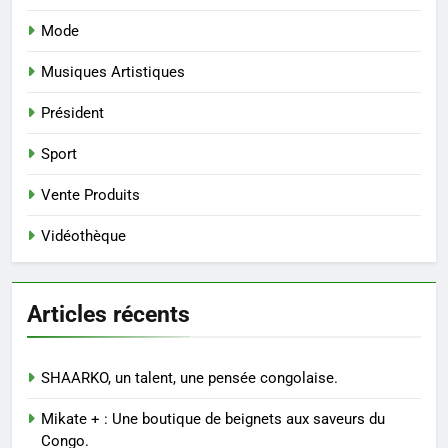
Mode
Musiques Artistiques
Président
Sport
Vente Produits
Vidéothèque
Articles récents
SHAARKO, un talent, une pensée congolaise.
Mikate + : Une boutique de beignets aux saveurs du
Congo.