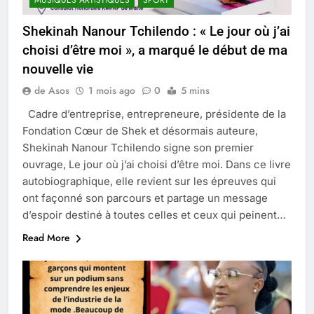
MUSIQUES ARTISTIQUES
SPORT
Shekinah Nanour Tchilendo : « Le jour où j’ai
choisi d’être moi », a marqué le début de ma
nouvelle vie
de Asos
1 mois ago
0
5 mins
Cadre d’entreprise, entrepreneure, présidente de la
Fondation Cœur de Shek et désormais auteure,
Shekinah Nanour Tchilendo signe son premier
ouvrage, Le jour où j’ai choisi d’être moi. Dans ce livre
autobiographique, elle revient sur les épreuves qui
ont façonné son parcours et partage un message
d’espoir destiné à toutes celles et ceux qui peinent…
Read More