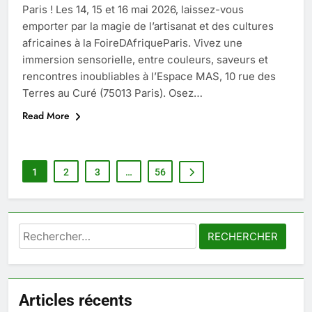
Paris ! Les 14, 15 et 16 mai 2026, laissez-vous
emporter par la magie de l’artisanat et des cultures
africaines à la FoireDAfriqueParis. Vivez une
immersion sensorielle, entre couleurs, saveurs et
rencontres inoubliables à l’Espace MAS, 10 rue des
Terres au Curé (75013 Paris). Osez…
Read More
1
2
3
…
56
Rechercher :
Articles récents