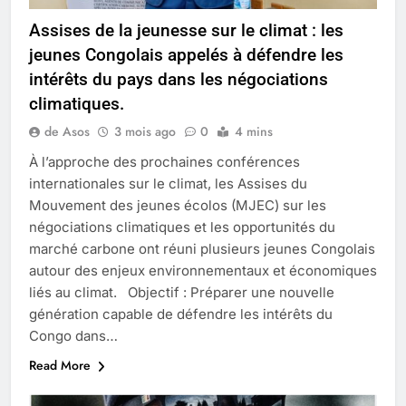
Assises de la jeunesse sur le climat : les
jeunes Congolais appelés à défendre les
intérêts du pays dans les négociations
climatiques.
de Asos
3 mois ago
0
4 mins
À l’approche des prochaines conférences
internationales sur le climat, les Assises du
Mouvement des jeunes écolos (MJEC) sur les
négociations climatiques et les opportunités du
marché carbone ont réuni plusieurs jeunes Congolais
autour des enjeux environnementaux et économiques
liés au climat. Objectif : Préparer une nouvelle
génération capable de défendre les intérêts du
Congo dans…
Read More