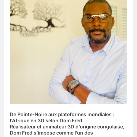
De Pointe-Noire aux plateformes mondiales :
l’Afrique en 3D selon Dom Fred
Réalisateur et animateur 3D d’origine congolaise,
Dom Fred s’impose comme l’un des