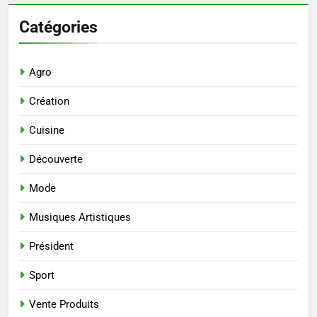
Catégories
Agro
Création
Cuisine
Découverte
Mode
Musiques Artistiques
Président
Sport
Vente Produits