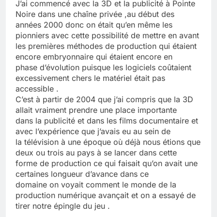
J’ai commencé avec la 3D et la publicité à Pointe
Noire dans une chaîne privée ,au début des
années 2000 donc on était qu’en même les
pionniers avec cette possibilité de mettre en avant
les premières méthodes de production qui étaient
encore embryonnaire qui étaient encore en
phase d’évolution puisque les logiciels coûtaient
excessivement chers le matériel était pas
accessible .
C’est à partir de 2004 que j’ai compris que la 3D
allait vraiment prendre une place importante
dans la publicité et dans les films documentaire et
avec l’expérience que j’avais eu au sein de
la télévision à une époque où déjà nous étions que
deux ou trois au pays à se lancer dans cette
forme de production ce qui faisait qu’on avait une
certaines longueur d’avance dans ce
domaine on voyait comment le monde de la
production numérique avançait et on a essayé de
tirer notre épingle du jeu .