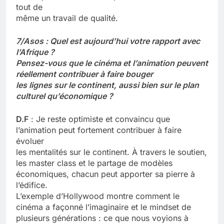
tout de
même un travail de qualité.
7/Asos : Quel est aujourd’hui votre rapport avec
l’Afrique ?
Pensez-vous que le cinéma et l’animation peuvent
réellement contribuer à faire bouger
les lignes sur le continent, aussi bien sur le plan
culturel qu’économique ?
D.F
: Je reste optimiste et convaincu que
l’animation peut fortement contribuer à faire
évoluer
les mentalités sur le continent. À travers le soutien,
les master class et le partage de modèles
économiques, chacun peut apporter sa pierre à
l’édifice.
L’exemple d’Hollywood montre comment le
cinéma a façonné l’imaginaire et le mindset de
plusieurs générations : ce que nous voyions à