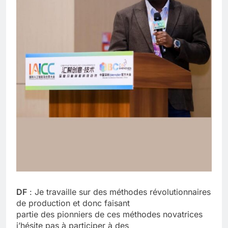
DF
: Je travaille sur des méthodes révolutionnaires
de production et donc faisant
partie des pionniers de ces méthodes novatrices
j’hésite pas à participer à des