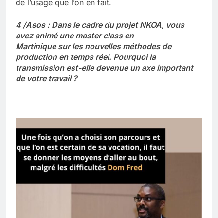
de l’usage que l’on en fait.
4 /Asos : Dans le cadre du projet NKOA, vous
avez animé une master class en
Martinique sur les nouvelles méthodes de
production en temps réel. Pourquoi la
transmission est-elle devenue un axe important
de votre travail ?