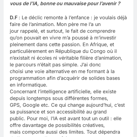
vous de l’IA, bonne ou mauvaise pour l’avenir ?
D.F
: Le déclic remonte à l’enfance : je voulais déjà
faire de l’animation. Mon père me l’a un
jour rappelé, et surtout, le fait de comprendre
qu’on pouvait en vivre m’a poussé à m’investir
pleinement dans cette passion. En Afrique, et
particulièrement en République du Congo où il
n’existait ni écoles ni véritable filière d’animation,
le parcours n’était pas simple. J’ai donc
choisi une voie alternative en me formant à la
programmation afin d’acquérir de solides bases
en informatique.
Concernant l’intelligence artificielle, elle existe
depuis longtemps sous différentes formes,
GPS, Google etc. Ce qui change aujourd’hui, c’est
sa puissance et son accessibilité au grand
public. Pour moi, l’IA est avant tout un outil : elle
offre davantage de possibilités créatives,
mais comporte aussi des limites. Tout dépendra