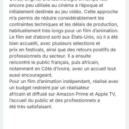
encore peu utilisée au cinéma à l’époque et
initialement destinée au jeu vidéo. Cette approche
m’a permis de réduire considérablement les
contraintes techniques et les délais de production,
habituellement très longs pour un film d’animation.
Le film est d’abord sorti aux États-Unis, où il a été
bien accueilli, avec plusieurs sélections et
prix en festivals, ainsi que des retours positifs de
professionnels du secteur. Il a ensuite
rencontré le public français, puis africain,
notamment en Côte d’Ivoire, avec un accueil tout
aussi encourageant.
Pour un film d’animation indépendant, réalisé avec
un budget restreint par un réalisateur
africain et diffusé sur Amazon Prime et Apple TV,
l’accueil du public et des professionnels a
été très satisfaisant.