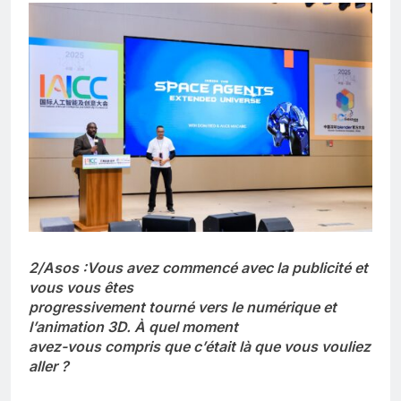
2/Asos :Vous avez commencé avec la publicité et
vous vous êtes
progressivement tourné vers le numérique et
l’animation 3D. À quel moment
avez-vous compris que c’était là que vous vouliez
aller ?