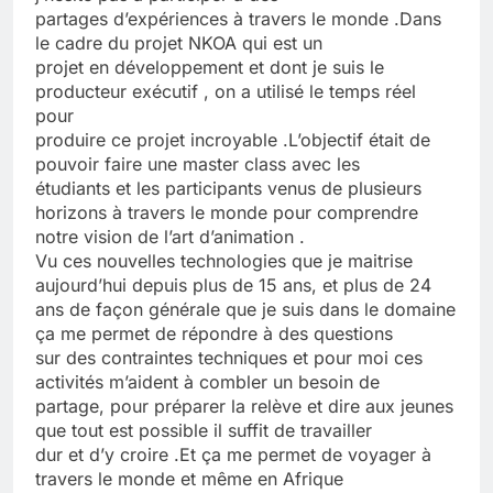
partages d’expériences à travers le monde .Dans
le cadre du projet NKOA qui est un
projet en développement et dont je suis le
producteur exécutif , on a utilisé le temps réel
pour
produire ce projet incroyable .L’objectif était de
pouvoir faire une master class avec les
étudiants et les participants venus de plusieurs
horizons à travers le monde pour comprendre
notre vision de l’art d’animation .
Vu ces nouvelles technologies que je maitrise
aujourd’hui depuis plus de 15 ans, et plus de 24
ans de façon générale que je suis dans le domaine
ça me permet de répondre à des questions
sur des contraintes techniques et pour moi ces
activités m’aident à combler un besoin de
partage, pour préparer la relève et dire aux jeunes
que tout est possible il suffit de travailler
dur et d’y croire .Et ça me permet de voyager à
travers le monde et même en Afrique