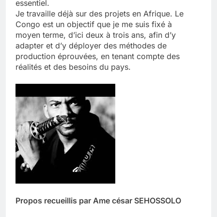
essentiel.
Je travaille déjà sur des projets en Afrique. Le
Congo est un objectif que je me suis fixé à
moyen terme, d’ici deux à trois ans, afin d’y
adapter et d’y déployer des méthodes de
production éprouvées, en tenant compte des
réalités et des besoins du pays.
Propos recueillis par Ame césar SEHOSSOLO