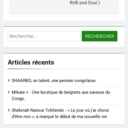
RnB and Soul )
l’article
Rechercher :
Articles récents
SHAARKO, un talent, une pensée congolaise.
Mikate + : Une boutique de beignets aux saveurs du
Congo.
Shekinah Nanour Tchilendo : « Le jour où j’ai choisi
d’être moi », a marqué le début de ma nouvelle vie