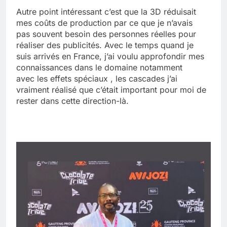
Autre point intéressant c’est que la 3D réduisait
mes coûts de production par ce que je n’avais
pas souvent besoin des personnes réelles pour
réaliser des publicités. Avec le temps quand je
suis arrivés en France, j’ai voulu approfondir mes
connaissances dans le domaine notamment
avec les effets spéciaux , les cascades j’ai
vraiment réalisé que c’était important pour moi de
rester dans cette direction-là.