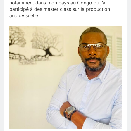
notamment dans mon pays au Congo où j’ai
participé à des master class sur la production
audiovisuelle .