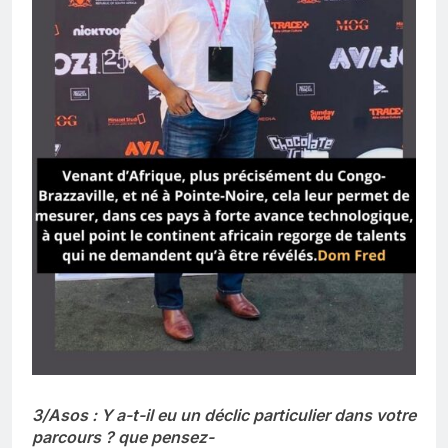
3/Asos : Y a-t-il eu un déclic particulier dans votre
parcours ? que pensez-