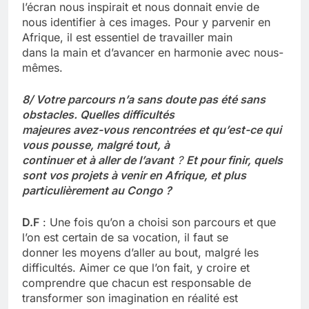
l’écran nous inspirait et nous donnait envie de
nous identifier à ces images. Pour y parvenir en
Afrique, il est essentiel de travailler main
dans la main et d’avancer en harmonie avec nous-
mêmes.
8/ Votre parcours n’a sans doute pas été sans
obstacles. Quelles difficultés
majeures avez-vous rencontrées et qu’est-ce qui
vous pousse, malgré tout, à
continuer et à aller de l’avant
?
Et pour finir, quels
sont vos projets à venir en Afrique, et plus
particulièrement au Congo ?
D.F
: Une fois qu’on a choisi son parcours et que
l’on est certain de sa vocation, il faut se
donner les moyens d’aller au bout, malgré les
difficultés. Aimer ce que l’on fait, y croire et
comprendre que chacun est responsable de
transformer son imagination en réalité est