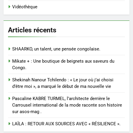
Vidéothèque
Articles récents
SHAARKO, un talent, une pensée congolaise.
Mikate + : Une boutique de beignets aux saveurs du
Congo.
Shekinah Nanour Tchilendo : « Le jour où j’ai choisi
d’être moi », a marqué le début de ma nouvelle vie
Pascaline KABRE TURMEL, l’architecte derrière le
Carrousel international de la mode raconte son histoire
sur asos-mag .
LAÏLA : RETOUR AUX SOURCES AVEC « RÉSILIENCE ».