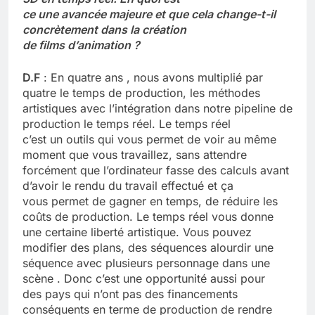
ce une avancée majeure et que cela change-t-il
concrètement dans la création
de films d’animation ?
D.F
: En quatre ans , nous avons multiplié par
quatre le temps de production, les méthodes
artistiques avec l’intégration dans notre pipeline de
production le temps réel. Le temps réel
c’est un outils qui vous permet de voir au même
moment que vous travaillez, sans attendre
forcément que l’ordinateur fasse des calculs avant
d’avoir le rendu du travail effectué et ça
vous permet de gagner en temps, de réduire les
coûts de production. Le temps réel vous donne
une certaine liberté artistique. Vous pouvez
modifier des plans, des séquences alourdir une
séquence avec plusieurs personnage dans une
scène . Donc c’est une opportunité aussi pour
des pays qui n’ont pas des financements
conséquents en terme de production de rendre