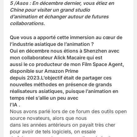
5 /Asos : En décembre dernier, vous étiez en
Chine pour visiter un grand studio
d’animation et échanger autour de futures
collaborations.
Que vous a apporté cette immersion au cœur de
l’industrie asiatique de l’animation ?
Oui en décembre nous étions à Shenzhen avec
mon collaborateur Alick Macaire qui est
aussi le co producteur de mon Film Space Agent,
disponible sur Amazon Prime
depuis 2023.L’objectif était de partager ces
nouvelles méthodes en présence de grands
réalisateurs asiatiques, puisque l’animation en
temps réel s’allie un peu avec
l’IA .
Nous avons parlé lors de ce forum des outils open
source novateurs, alors que nous
dans les années antérieurs on payait très cher
pour avoir de tels logiciels, on essaie