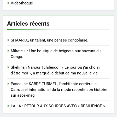
Vidéothèque
Articles récents
SHAARKO, un talent, une pensée congolaise.
Mikate + : Une boutique de beignets aux saveurs du
Congo.
Shekinah Nanour Tchilendo : « Le jour où j’ai choisi
d’être moi », a marqué le début de ma nouvelle vie
Pascaline KABRE TURMEL, l’architecte derrière le
Carrousel international de la mode raconte son histoire
sur asos-mag .
LAÏLA : RETOUR AUX SOURCES AVEC « RÉSILIENCE ».