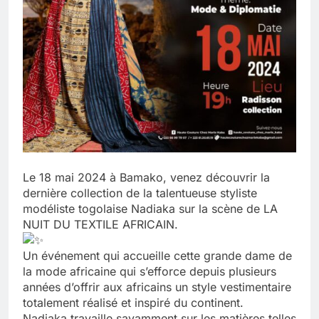
Le 18 mai 2024 à Bamako, venez découvrir la
dernière collection de la talentueuse styliste
modéliste togolaise Nadiaka sur la scène de LA
NUIT DU TEXTILE AFRICAIN.
Un événement qui accueille cette grande dame de
la mode africaine qui s’efforce depuis plusieurs
années d’offrir aux africains un style vestimentaire
totalement réalisé et inspiré du continent.
Nadiaka travaille savamment sur les matières telles