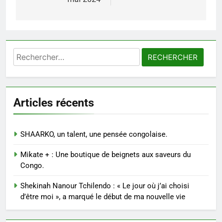
Rechercher :
Articles récents
SHAARKO, un talent, une pensée congolaise.
Mikate + : Une boutique de beignets aux saveurs du
Congo.
Shekinah Nanour Tchilendo : « Le jour où j’ai choisi
d’être moi », a marqué le début de ma nouvelle vie