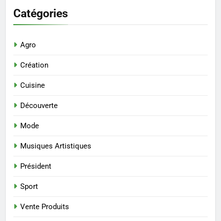
Catégories
Agro
Création
Cuisine
Découverte
Mode
Musiques Artistiques
Président
Sport
Vente Produits