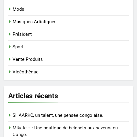
Mode
Musiques Artistiques
Président
Sport
Vente Produits
Vidéothèque
Articles récents
SHAARKO, un talent, une pensée congolaise.
Mikate + : Une boutique de beignets aux saveurs du
Congo.