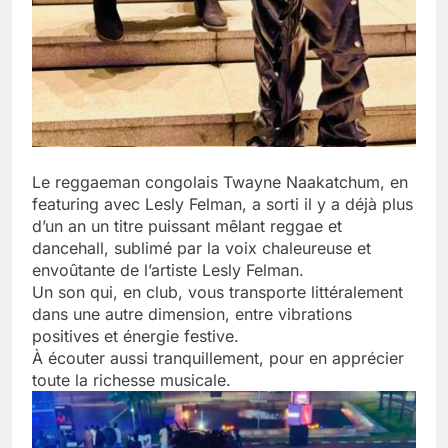
Le reggaeman congolais Twayne Naakatchum, en
featuring avec Lesly Felman, a sorti il y a déjà plus
d’un an un titre puissant mêlant reggae et
dancehall, sublimé par la voix chaleureuse et
envoûtante de l’artiste Lesly Felman.
Un son qui, en club, vous transporte littéralement
dans une autre dimension, entre vibrations
positives et énergie festive.
À écouter aussi tranquillement, pour en apprécier
toute la richesse musicale.