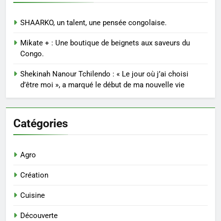
SHAARKO, un talent, une pensée congolaise.
Mikate + : Une boutique de beignets aux saveurs du
Congo.
Shekinah Nanour Tchilendo : « Le jour où j’ai choisi
d’être moi », a marqué le début de ma nouvelle vie
Catégories
Agro
Création
Cuisine
Découverte