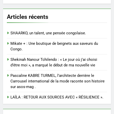
Articles récents
SHAARKO, un talent, une pensée congolaise.
Mikate + : Une boutique de beignets aux saveurs du
Congo.
Shekinah Nanour Tchilendo : « Le jour où j’ai choisi
d’être moi », a marqué le début de ma nouvelle vie
Pascaline KABRE TURMEL, l’architecte derrière le
Carrousel international de la mode raconte son histoire
sur asos-mag .
LAÏLA : RETOUR AUX SOURCES AVEC « RÉSILIENCE ».