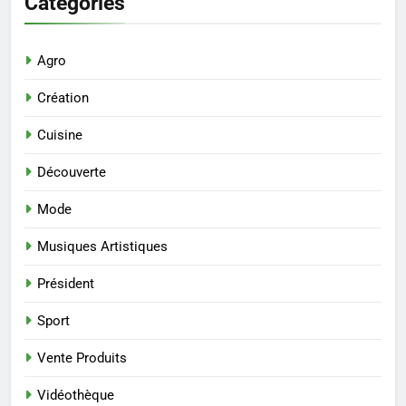
Catégories
Agro
Création
Cuisine
Découverte
Mode
Musiques Artistiques
Président
Sport
Vente Produits
Vidéothèque