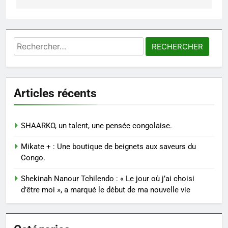
Rechercher :
Articles récents
SHAARKO, un talent, une pensée congolaise.
Mikate + : Une boutique de beignets aux saveurs du
Congo.
Shekinah Nanour Tchilendo : « Le jour où j’ai choisi
d’être moi », a marqué le début de ma nouvelle vie