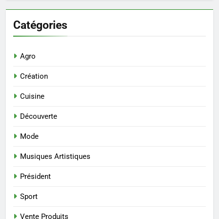
Catégories
Agro
Création
Cuisine
Découverte
Mode
Musiques Artistiques
Président
Sport
Vente Produits