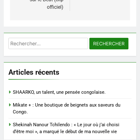
officiel)
Rechercher :
Articles récents
SHAARKO, un talent, une pensée congolaise.
Mikate + : Une boutique de beignets aux saveurs du
Congo.
Shekinah Nanour Tchilendo : « Le jour où j’ai choisi
d’être moi », a marqué le début de ma nouvelle vie