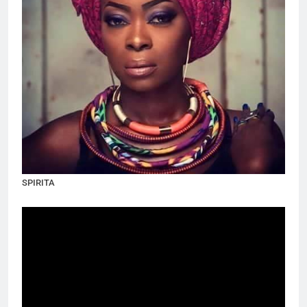
SPIRITA