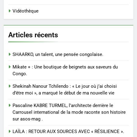
Vidéothèque
Articles récents
SHAARKO, un talent, une pensée congolaise.
Mikate + : Une boutique de beignets aux saveurs du
Congo.
Shekinah Nanour Tchilendo : « Le jour où j’ai choisi
d’être moi », a marqué le début de ma nouvelle vie
Pascaline KABRE TURMEL, l’architecte derrière le
Carrousel international de la mode raconte son histoire
sur asos-mag .
LAÏLA : RETOUR AUX SOURCES AVEC « RÉSILIENCE ».