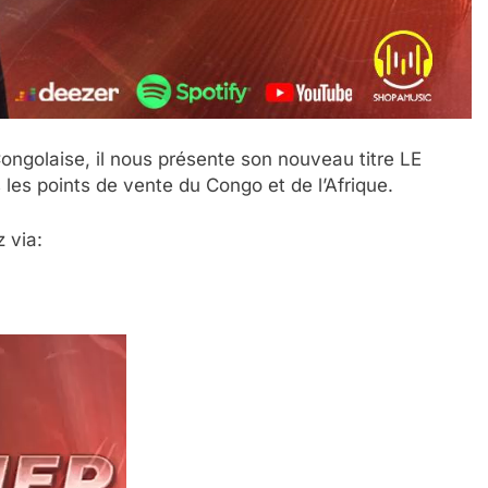
ongolaise, il nous présente son nouveau titre LE
es points de vente du Congo et de l’Afrique.
 via: