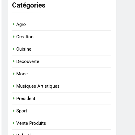
Catégories
Agro
Création
Cuisine
Découverte
Mode
Musiques Artistiques
Président
Sport
Vente Produits