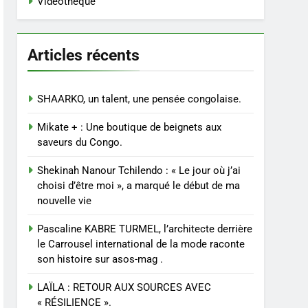
Vidéothèque
Articles récents
SHAARKO, un talent, une pensée congolaise.
Mikate + : Une boutique de beignets aux
saveurs du Congo.
Shekinah Nanour Tchilendo : « Le jour où j’ai
choisi d’être moi », a marqué le début de ma
nouvelle vie
Pascaline KABRE TURMEL, l’architecte derrière
le Carrousel international de la mode raconte
son histoire sur asos-mag .
LAÏLA : RETOUR AUX SOURCES AVEC
« RÉSILIENCE ».