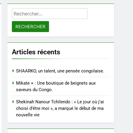
Rechercher :
Articles récents
SHAARKO, un talent, une pensée congolaise.
Mikate + : Une boutique de beignets aux
saveurs du Congo.
Shekinah Nanour Tchilendo : « Le jour où j’ai
choisi d’être moi », a marqué le début de ma
nouvelle vie