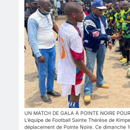
UN MATCH DE GALA À POINTE NOIRE POUR
L’équipe de Football Sainte Thérèse de Kimpen
déplacement de Pointe Noire. Ce dimanche 10 