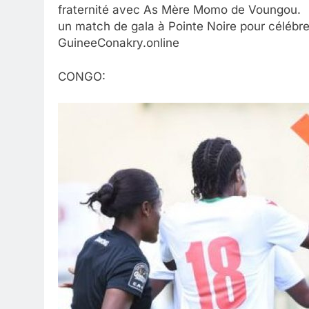
fraternité avec As Mère Momo de Voungou.
un match de gala à Pointe Noire pour célébre
GuineeConakry.online
CONGO: