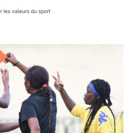
r les valeurs du sport