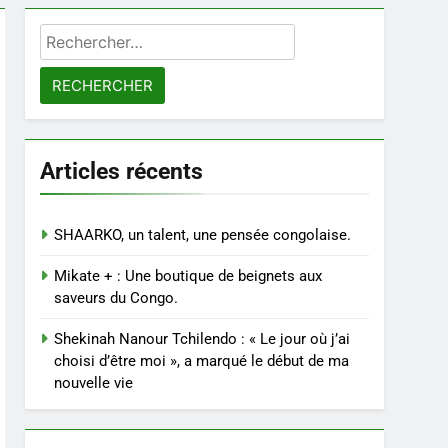
Rechercher :
Articles récents
SHAARKO, un talent, une pensée congolaise.
Mikate + : Une boutique de beignets aux
saveurs du Congo.
Shekinah Nanour Tchilendo : « Le jour où j’ai
choisi d’être moi », a marqué le début de ma
nouvelle vie