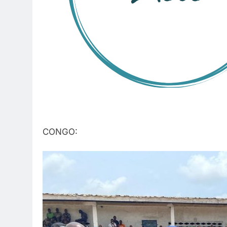
CONGO: