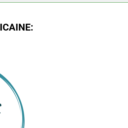
ICAINE: