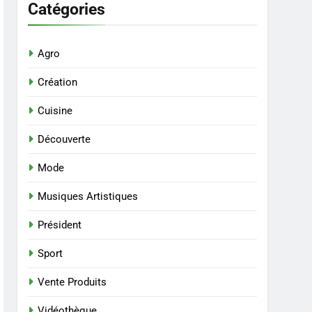
Catégories
Agro
Création
Cuisine
Découverte
Mode
Musiques Artistiques
Président
Sport
Vente Produits