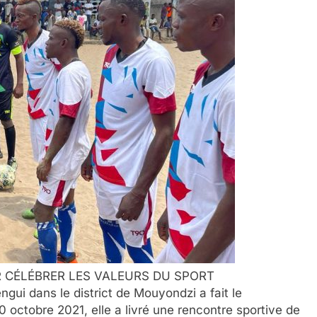
 CÉLÉBRER LES VALEURS DU SPORT
gui dans le district de Mouyondzi a fait le
octobre 2021, elle a livré une rencontre sportive de