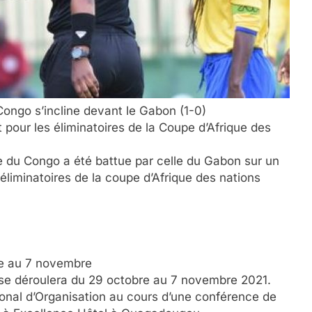
ongo s’incline devant le Gabon (1-0)
 pour les éliminatoires de la Coupe d’Afrique des
ue du Congo a été battue par celle du Gabon sur un
éliminatoires de la coupe d’Afrique des nations
re au 7 novembre
o se déroulera du 29 octobre au 7 novembre 2021.
ional d’Organisation au cours d’une conférence de