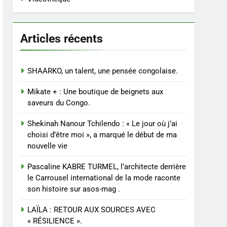
Vidéothèque
Articles récents
SHAARKO, un talent, une pensée congolaise.
Mikate + : Une boutique de beignets aux
saveurs du Congo.
Shekinah Nanour Tchilendo : « Le jour où j’ai
choisi d’être moi », a marqué le début de ma
nouvelle vie
Pascaline KABRE TURMEL, l’architecte derrière
le Carrousel international de la mode raconte
son histoire sur asos-mag .
LAÏLA : RETOUR AUX SOURCES AVEC
« RÉSILIENCE ».