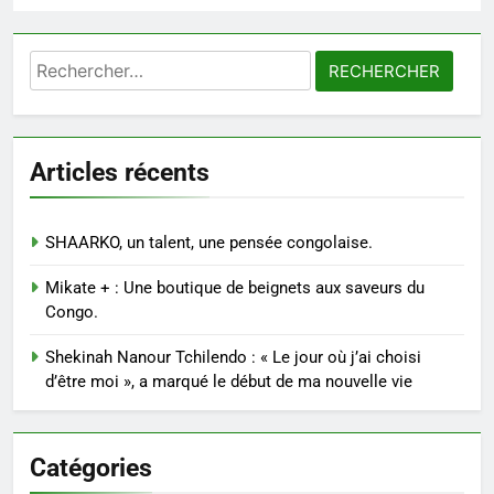
Rechercher :
Articles récents
SHAARKO, un talent, une pensée congolaise.
Mikate + : Une boutique de beignets aux saveurs du
Congo.
Shekinah Nanour Tchilendo : « Le jour où j’ai choisi
d’être moi », a marqué le début de ma nouvelle vie
Catégories