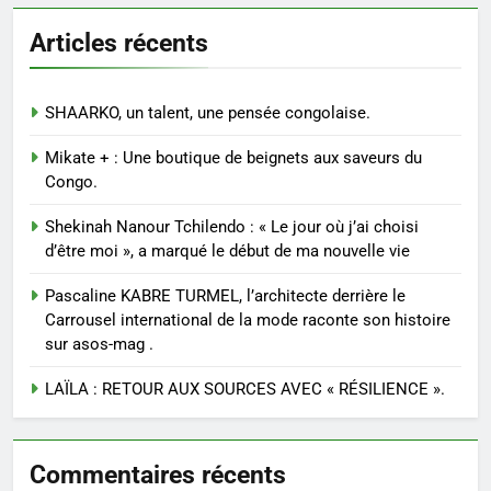
Articles récents
SHAARKO, un talent, une pensée congolaise.
Mikate + : Une boutique de beignets aux saveurs du
Congo.
Shekinah Nanour Tchilendo : « Le jour où j’ai choisi
d’être moi », a marqué le début de ma nouvelle vie
Pascaline KABRE TURMEL, l’architecte derrière le
Carrousel international de la mode raconte son histoire
sur asos-mag .
LAÏLA : RETOUR AUX SOURCES AVEC « RÉSILIENCE ».
Commentaires récents