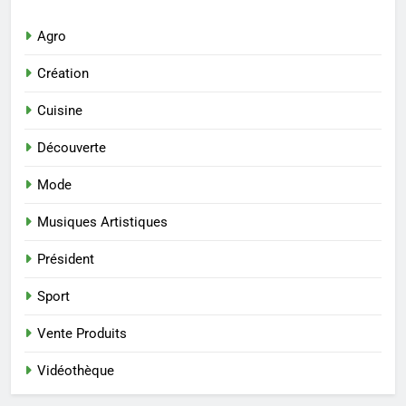
Agro
Création
Cuisine
Découverte
Mode
Musiques Artistiques
Président
Sport
Vente Produits
Vidéothèque