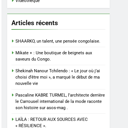
Vidéothèque
Articles récents
SHAARKO, un talent, une pensée congolaise.
Mikate + : Une boutique de beignets aux
saveurs du Congo.
Shekinah Nanour Tchilendo : « Le jour où j’ai
choisi d’être moi », a marqué le début de ma
nouvelle vie
Pascaline KABRE TURMEL, l’architecte derrière
le Carrousel international de la mode raconte
son histoire sur asos-mag .
LAÏLA : RETOUR AUX SOURCES AVEC
« RÉSILIENCE ».