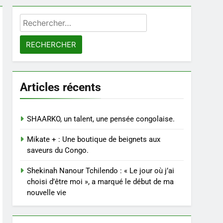
Rechercher :
Articles récents
SHAARKO, un talent, une pensée congolaise.
Mikate + : Une boutique de beignets aux
saveurs du Congo.
Shekinah Nanour Tchilendo : « Le jour où j’ai
choisi d’être moi », a marqué le début de ma
nouvelle vie