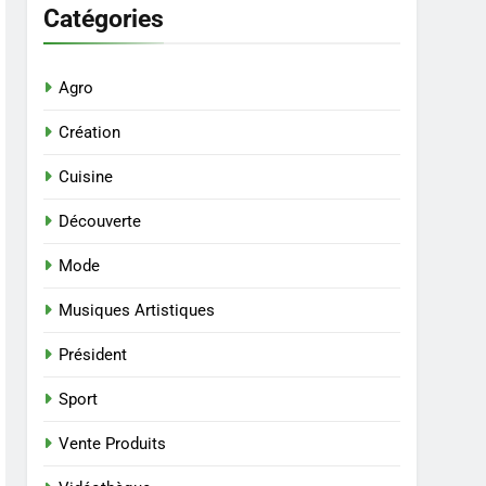
Catégories
Agro
Création
Cuisine
Découverte
Mode
Musiques Artistiques
Président
Sport
Vente Produits