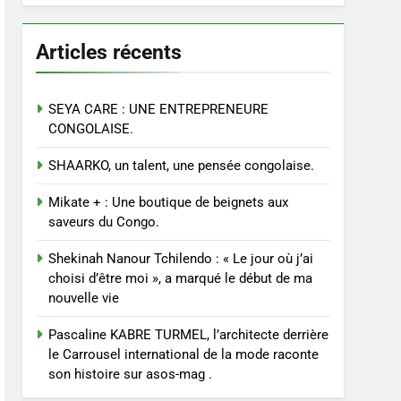
Articles récents
SEYA CARE : UNE ENTREPRENEURE
CONGOLAISE.
SHAARKO, un talent, une pensée congolaise.
Mikate + : Une boutique de beignets aux
saveurs du Congo.
Shekinah Nanour Tchilendo : « Le jour où j’ai
choisi d’être moi », a marqué le début de ma
nouvelle vie
Pascaline KABRE TURMEL, l’architecte derrière
le Carrousel international de la mode raconte
son histoire sur asos-mag .