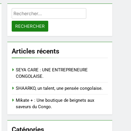
Rechercher :
Articles récents
SEYA CARE : UNE ENTREPRENEURE
CONGOLAISE.
SHAARKO, un talent, une pensée congolaise.
Mikate + : Une boutique de beignets aux
saveurs du Congo.
Catégories