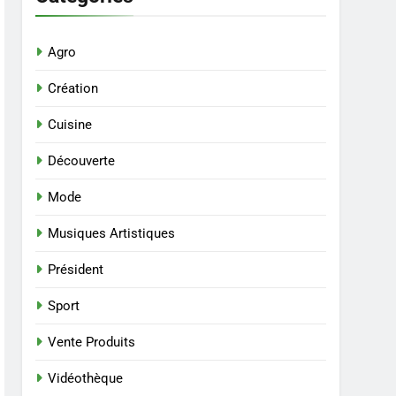
Agro
Création
Cuisine
Découverte
Mode
Musiques Artistiques
Président
Sport
Vente Produits
Vidéothèque