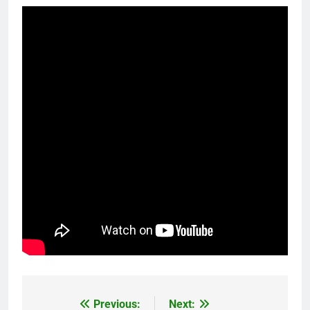
Previous:
Next:
Navigation