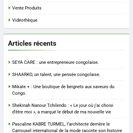
Vente Produits
Vidéothèque
Articles récents
SEYA CARE : une entrepreneure congolaise.
SHAARKO, un talent, une pensée congolaise.
Mikate + : Une boutique de beignets aux saveurs du
Congo.
Shekinah Nanour Tchilendo : « Le jour où j’ai choisi
d’être moi », a marqué le début de ma nouvelle vie
Pascaline KABRE TURMEL, l’architecte derrière le
Carrousel international de la mode raconte son histoire