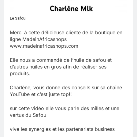
Le Safou
Merci à cette délicieuse cliente de la boutique en
ligne MadeinAfricashops
www.madeinafricashops.com
Elle nous a commandé de l’huile de safou et
d’autres huiles en gros afin de réaliser ses
produits.
Charlène, vous donne des conseils sur sa chaîne
YouTube et c’est juste top!!
sur cette vidéo elle vous parle des milles et une
vertus du Safou
vive les synergies et les partenariats business