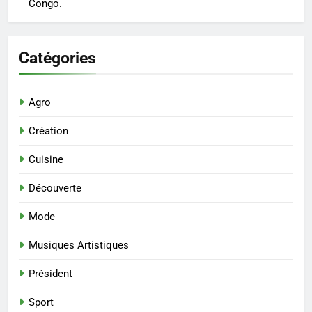
Congo.
Catégories
Agro
Création
Cuisine
Découverte
Mode
Musiques Artistiques
Président
Sport