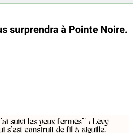
 surprendra à Pointe Noire.