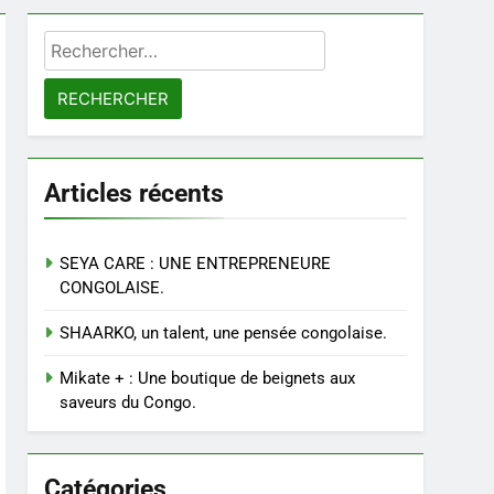
Rechercher :
Articles récents
SEYA CARE : UNE ENTREPRENEURE
CONGOLAISE.
SHAARKO, un talent, une pensée congolaise.
Mikate + : Une boutique de beignets aux
saveurs du Congo.
Catégories