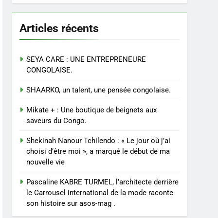
Articles récents
SEYA CARE : UNE ENTREPRENEURE
CONGOLAISE.
SHAARKO, un talent, une pensée congolaise.
Mikate + : Une boutique de beignets aux
saveurs du Congo.
Shekinah Nanour Tchilendo : « Le jour où j’ai
choisi d’être moi », a marqué le début de ma
nouvelle vie
Pascaline KABRE TURMEL, l’architecte derrière
le Carrousel international de la mode raconte
son histoire sur asos-mag .