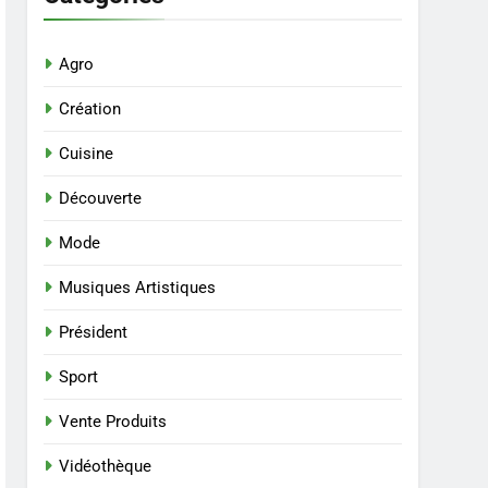
Agro
Création
Cuisine
Découverte
Mode
Musiques Artistiques
Président
Sport
Vente Produits
Vidéothèque