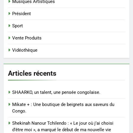
Musiques Artistiques
Président
Sport
Vente Produits
Vidéothèque
Articles récents
SHAARKO, un talent, une pensée congolaise.
Mikate + : Une boutique de beignets aux saveurs du
Congo.
Shekinah Nanour Tchilendo : « Le jour où j’ai choisi
d’être moi », a marqué le début de ma nouvelle vie