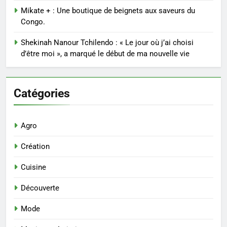
Mikate + : Une boutique de beignets aux saveurs du
Congo.
Shekinah Nanour Tchilendo : « Le jour où j’ai choisi
d’être moi », a marqué le début de ma nouvelle vie
Catégories
Agro
Création
Cuisine
Découverte
Mode