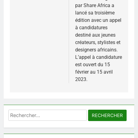
par Share Africa a
lancé sa troisième
édition avec un appel
à candidatures
destiné aux jeunes
créateurs, stylistes et
designers africains.
L’appel à candidature
est ouvert du 15
février au 15 avril
2023.
Rechercher :