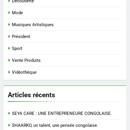
Découverte
Mode
Musiques Artistiques
Président
Sport
Vente Produits
Vidéothèque
Articles récents
SEYA CARE : UNE ENTREPRENEURE CONGOLAISE.
SHAARKO, un talent, une pensée congolaise.