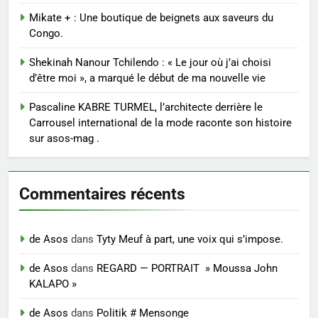
Mikate + : Une boutique de beignets aux saveurs du
Congo.
Shekinah Nanour Tchilendo : « Le jour où j’ai choisi
d’être moi », a marqué le début de ma nouvelle vie
Pascaline KABRE TURMEL, l’architecte derrière le
Carrousel international de la mode raconte son histoire
sur asos-mag .
Commentaires récents
de Asos
dans
Tyty Meuf à part, une voix qui s’impose.
de Asos
dans
REGARD — PORTRAIT » Moussa John
KALAPO »
de Asos
dans
Politik # Mensonge