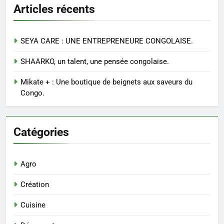
Articles récents
SEYA CARE : UNE ENTREPRENEURE CONGOLAISE.
SHAARKO, un talent, une pensée congolaise.
Mikate + : Une boutique de beignets aux saveurs du
Congo.
Catégories
Agro
Création
Cuisine