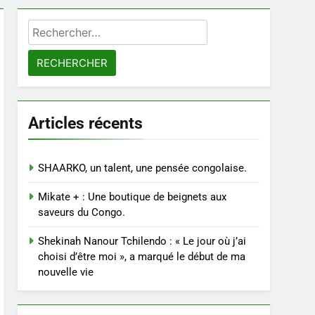
Rechercher :
Articles récents
SHAARKO, un talent, une pensée congolaise.
Mikate + : Une boutique de beignets aux
saveurs du Congo.
Shekinah Nanour Tchilendo : « Le jour où j’ai
choisi d’être moi », a marqué le début de ma
nouvelle vie