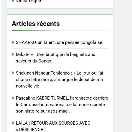
Vidéothèque
Articles récents
SHAARKO, un talent, une pensée congolaise.
Mikate + : Une boutique de beignets aux
saveurs du Congo.
Shekinah Nanour Tchilendo : « Le jour où j’ai
choisi d’être moi », a marqué le début de ma
nouvelle vie
Pascaline KABRE TURMEL, l’architecte derrière
le Carrousel international de la mode raconte
son histoire sur asos-mag .
LAÏLA : RETOUR AUX SOURCES AVEC
« RÉSILIENCE ».