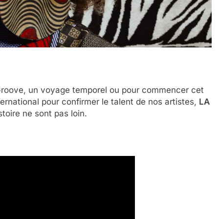
e Groove, un voyage temporel ou pour commencer cet
nternational pour confirmer le talent de nos artistes,
LA
toire ne sont pas loin.