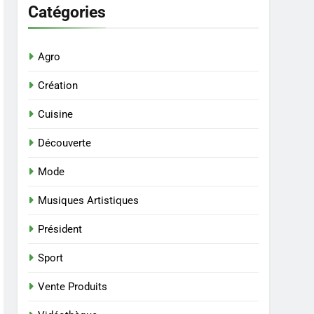
Catégories
Agro
Création
Cuisine
Découverte
Mode
Musiques Artistiques
Président
Sport
Vente Produits