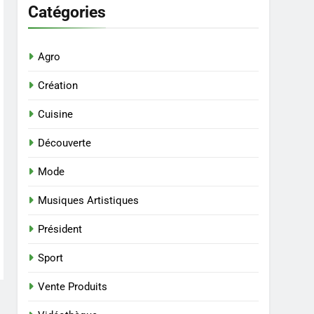
Catégories
Agro
Création
Cuisine
Découverte
Mode
Musiques Artistiques
Président
Sport
Vente Produits