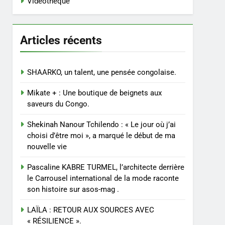
Vidéothèque
Articles récents
SHAARKO, un talent, une pensée congolaise.
Mikate + : Une boutique de beignets aux
saveurs du Congo.
Shekinah Nanour Tchilendo : « Le jour où j’ai
choisi d’être moi », a marqué le début de ma
nouvelle vie
Pascaline KABRE TURMEL, l’architecte derrière
le Carrousel international de la mode raconte
son histoire sur asos-mag .
LAÏLA : RETOUR AUX SOURCES AVEC
« RÉSILIENCE ».