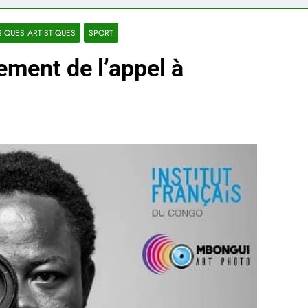
IQUES ARTISTIQUES
SPORT
ement de l’appel à