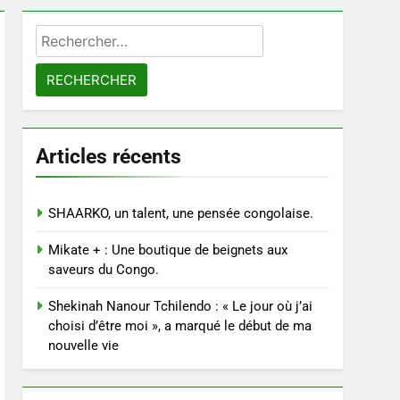
Rechercher :
Articles récents
SHAARKO, un talent, une pensée congolaise.
Mikate + : Une boutique de beignets aux
saveurs du Congo.
Shekinah Nanour Tchilendo : « Le jour où j’ai
choisi d’être moi », a marqué le début de ma
nouvelle vie