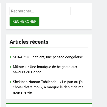
Rechercher :
Articles récents
SHAARKO, un talent, une pensée congolaise.
Mikate + : Une boutique de beignets aux
saveurs du Congo.
Shekinah Nanour Tchilendo : « Le jour où j’ai
choisi d’être moi », a marqué le début de ma
nouvelle vie