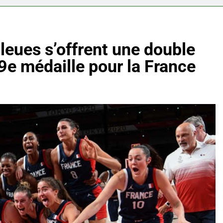
leues s’offrent une double
9e médaille pour la France