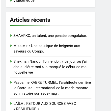
Vidéothèque
Articles récents
SHAARKO, un talent, une pensée congolaise.
Mikate + : Une boutique de beignets aux
saveurs du Congo.
Shekinah Nanour Tchilendo : « Le jour où j’ai
choisi d’être moi », a marqué le début de ma
nouvelle vie
Pascaline KABRE TURMEL, l’architecte derrière
le Carrousel international de la mode raconte
son histoire sur asos-mag .
LAÏLA : RETOUR AUX SOURCES AVEC
« RÉSILIENCE ».