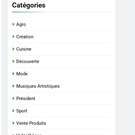
Catégories
Agro
Création
Cuisine
Découverte
Mode
Musiques Artistiques
Président
Sport
Vente Produits