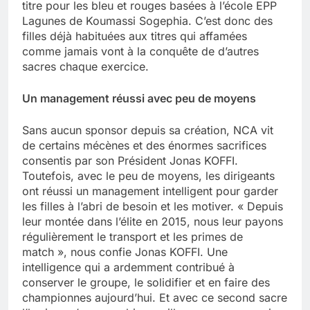
titre pour les bleu et rouges basées à l’école EPP
Lagunes de Koumassi Sogephia. C’est donc des
filles déjà habituées aux titres qui affamées
comme jamais vont à la conquête de d’autres
sacres chaque exercice.
Un management réussi avec peu de moyens
Sans aucun sponsor depuis sa création, NCA vit
de certains mécènes et des énormes sacrifices
consentis par son Président Jonas KOFFI.
Toutefois, avec le peu de moyens, les dirigeants
ont réussi un management intelligent pour garder
les filles à l’abri de besoin et les motiver. « Depuis
leur montée dans l’élite en 2015, nous leur payons
régulièrement le transport et les primes de
match », nous confie Jonas KOFFI. Une
intelligence qui a ardemment contribué à
conserver le groupe, le solidifier et en faire des
championnes aujourd’hui. Et avec ce second sacre