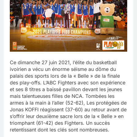
Ce dimanche 27 juin 2021, l’élite du basketball
ivoirien a vécu un énorme séisme au dôme du
palais des sports lors de la « Belle » de la finale
des play-offs. L’ABC Fighters avec son expérience
et ses 8 titres a baissé pavillon devant les jeunes
mais talentueuses filles de NCA. Tombées les
armes à la main à l’aller (52-62), Les protégées de
Jonas KOFFI réagissent (37-60) au retour avant de
s’offrir leur deuxième sacre lors de la « Belle » en
triomphant (61-42) des Fighters. Un succès
retentissant dont les clés sont nombreuses.