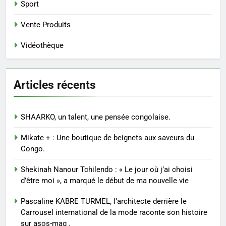
Sport
Vente Produits
Vidéothèque
Articles récents
SHAARKO, un talent, une pensée congolaise.
Mikate + : Une boutique de beignets aux saveurs du
Congo.
Shekinah Nanour Tchilendo : « Le jour où j’ai choisi
d’être moi », a marqué le début de ma nouvelle vie
Pascaline KABRE TURMEL, l’architecte derrière le
Carrousel international de la mode raconte son histoire
sur asos-mag .