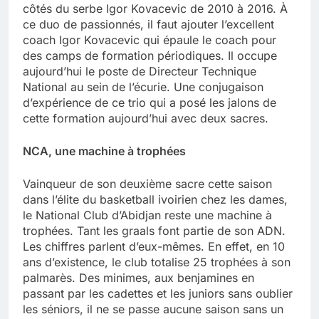
côtés du serbe Igor Kovacevic de 2010 à 2016. À
ce duo de passionnés, il faut ajouter l’excellent
coach Igor Kovacevic qui épaule le coach pour
des camps de formation périodiques. Il occupe
aujourd’hui le poste de Directeur Technique
National au sein de l’écurie. Une conjugaison
d’expérience de ce trio qui a posé les jalons de
cette formation aujourd’hui avec deux sacres.
NCA, une machine à trophées
Vainqueur de son deuxième sacre cette saison
dans l’élite du basketball ivoirien chez les dames,
le National Club d’Abidjan reste une machine à
trophées. Tant les graals font partie de son ADN.
Les chiffres parlent d’eux-mêmes. En effet, en 10
ans d’existence, le club totalise 25 trophées à son
palmarès. Des minimes, aux benjamines en
passant par les cadettes et les juniors sans oublier
les séniors, il ne se passe aucune saison sans un