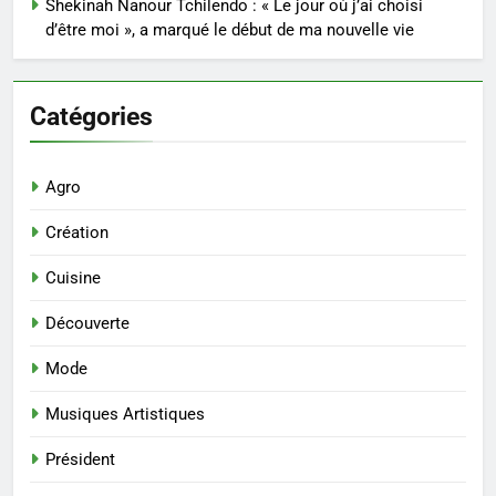
Shekinah Nanour Tchilendo : « Le jour où j’ai choisi
d’être moi », a marqué le début de ma nouvelle vie
Catégories
Agro
Création
Cuisine
Découverte
Mode
Musiques Artistiques
Président