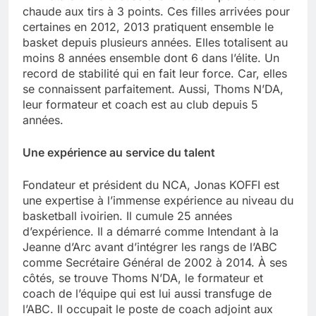
chaude aux tirs à 3 points. Ces filles arrivées pour
certaines en 2012, 2013 pratiquent ensemble le
basket depuis plusieurs années. Elles totalisent au
moins 8 années ensemble dont 6 dans l’élite. Un
record de stabilité qui en fait leur force. Car, elles
se connaissent parfaitement. Aussi, Thoms N’DA,
leur formateur et coach est au club depuis 5
années.
Une expérience au service du talent
Fondateur et président du NCA, Jonas KOFFI est
une expertise à l’immense expérience au niveau du
basketball ivoirien. Il cumule 25 années
d’expérience. Il a démarré comme Intendant à la
Jeanne d’Arc avant d’intégrer les rangs de l’ABC
comme Secrétaire Général de 2002 à 2014. À ses
côtés, se trouve Thoms N’DA, le formateur et
coach de l’équipe qui est lui aussi transfuge de
l’ABC. Il occupait le poste de coach adjoint aux