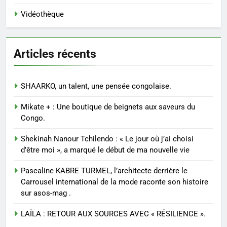
Vidéothèque
Articles récents
SHAARKO, un talent, une pensée congolaise.
Mikate + : Une boutique de beignets aux saveurs du
Congo.
Shekinah Nanour Tchilendo : « Le jour où j’ai choisi
d’être moi », a marqué le début de ma nouvelle vie
Pascaline KABRE TURMEL, l’architecte derrière le
Carrousel international de la mode raconte son histoire
sur asos-mag .
LAÏLA : RETOUR AUX SOURCES AVEC « RÉSILIENCE ».