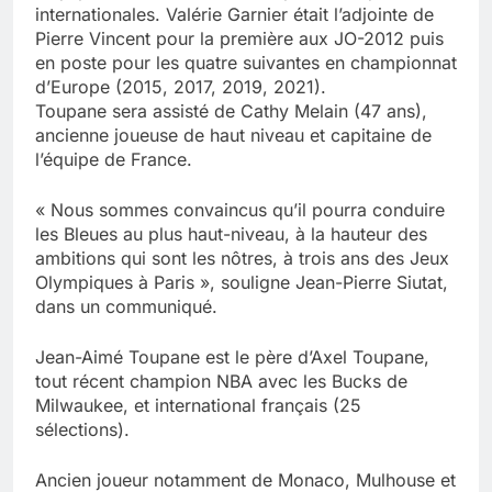
internationales. Valérie Garnier était l’adjointe de
Pierre Vincent pour la première aux JO-2012 puis
en poste pour les quatre suivantes en championnat
d’Europe (2015, 2017, 2019, 2021).
Toupane sera assisté de Cathy Melain (47 ans),
ancienne joueuse de haut niveau et capitaine de
l’équipe de France.
« Nous sommes convaincus qu’il pourra conduire
les Bleues au plus haut-niveau, à la hauteur des
ambitions qui sont les nôtres, à trois ans des Jeux
Olympiques à Paris », souligne Jean-Pierre Siutat,
dans un communiqué.
Jean-Aimé Toupane est le père d’Axel Toupane,
tout récent champion NBA avec les Bucks de
Milwaukee, et international français (25
sélections).
Ancien joueur notamment de Monaco, Mulhouse et