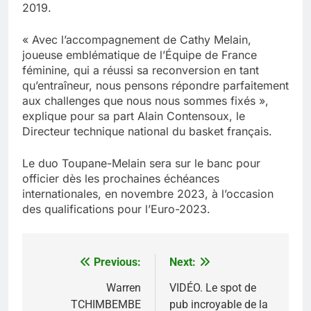
2019.
« Avec l’accompagnement de Cathy Melain,
joueuse emblématique de l’Équipe de France
féminine, qui a réussi sa reconversion en tant
qu’entraîneur, nous pensons répondre parfaitement
aux challenges que nous nous sommes fixés »,
explique pour sa part Alain Contensoux, le
Directeur technique national du basket français.
Le duo Toupane-Melain sera sur le banc pour
officier dès les prochaines échéances
internationales, en novembre 2023, à l’occasion
des qualifications pour l’Euro-2023.
Previous:
Next:
Navigation
de
Warren
VIDÉO. Le spot de
TCHIMBEMBE
pub incroyable de la