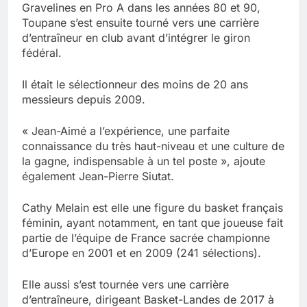
Gravelines en Pro A dans les années 80 et 90,
Toupane s’est ensuite tourné vers une carrière
d’entraîneur en club avant d’intégrer le giron
fédéral.
Il était le sélectionneur des moins de 20 ans
messieurs depuis 2009.
« Jean-Aimé a l’expérience, une parfaite
connaissance du très haut-niveau et une culture de
la gagne, indispensable à un tel poste », ajoute
également Jean-Pierre Siutat.
Cathy Melain est elle une figure du basket français
féminin, ayant notamment, en tant que joueuse fait
partie de l’équipe de France sacrée championne
d’Europe en 2001 et en 2009 (241 sélections).
Elle aussi s’est tournée vers une carrière
d’entraîneure, dirigeant Basket-Landes de 2017 à