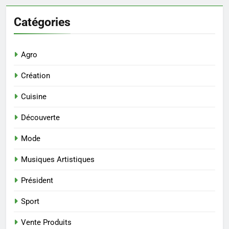
Catégories
Agro
Création
Cuisine
Découverte
Mode
Musiques Artistiques
Président
Sport
Vente Produits