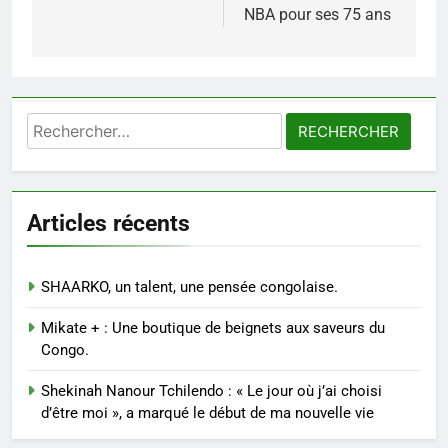
l’article
NBA pour ses 75 ans
Rechercher :
Articles récents
SHAARKO, un talent, une pensée congolaise.
Mikate + : Une boutique de beignets aux saveurs du
Congo.
Shekinah Nanour Tchilendo : « Le jour où j’ai choisi
d’être moi », a marqué le début de ma nouvelle vie