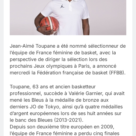
Jean-Aimé Toupane a été nommé sélectionneur de
l’équipe de France féminine de basket, avec la
perspective de diriger la sélection lors des
prochains Jeux olympiques à Paris, a annoncé
mercredi la Fédération française de basket (FFBB).
Toupane, 63 ans et ancien basketteur
professionnel, succède à Valérie Garnier, qui avait
mené les Bleus à la médaille de bronze aux
derniers JO de Tokyo, ainsi qu’à quatre médailles
d’argent européennes lors de ses huit années sur
le banc des Bleues (2013-2021).
Depuis son deuxième titre européen en 2009,
l’équipe de France féminine a perdu cinq finales