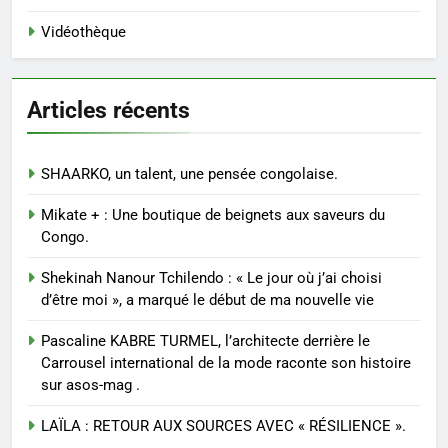
Vidéothèque
Articles récents
SHAARKO, un talent, une pensée congolaise.
Mikate + : Une boutique de beignets aux saveurs du
Congo.
Shekinah Nanour Tchilendo : « Le jour où j’ai choisi
d’être moi », a marqué le début de ma nouvelle vie
Pascaline KABRE TURMEL, l’architecte derrière le
Carrousel international de la mode raconte son histoire
sur asos-mag .
LAÏLA : RETOUR AUX SOURCES AVEC « RÉSILIENCE ».