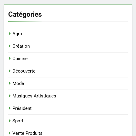
Catégories
Agro
Création
Cuisine
Découverte
Mode
Musiques Artistiques
Président
Sport
Vente Produits