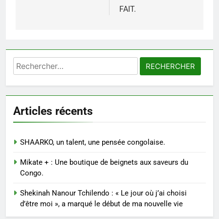
FAIT.
Rechercher :
Articles récents
SHAARKO, un talent, une pensée congolaise.
Mikate + : Une boutique de beignets aux saveurs du
Congo.
Shekinah Nanour Tchilendo : « Le jour où j’ai choisi
d’être moi », a marqué le début de ma nouvelle vie