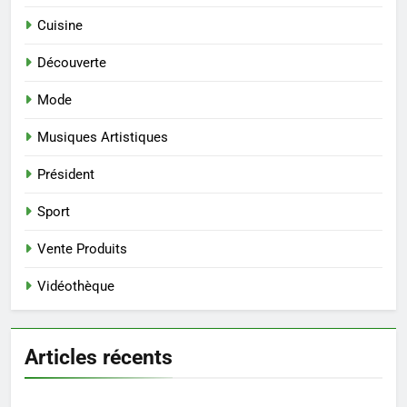
Cuisine
Découverte
Mode
Musiques Artistiques
Président
Sport
Vente Produits
Vidéothèque
Articles récents