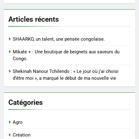
Articles récents
SHAARKO, un talent, une pensée congolaise.
Mikate + : Une boutique de beignets aux saveurs du
Congo.
Shekinah Nanour Tchilendo : « Le jour où j’ai choisi
d’être moi », a marqué le début de ma nouvelle vie
Catégories
Agro
Création