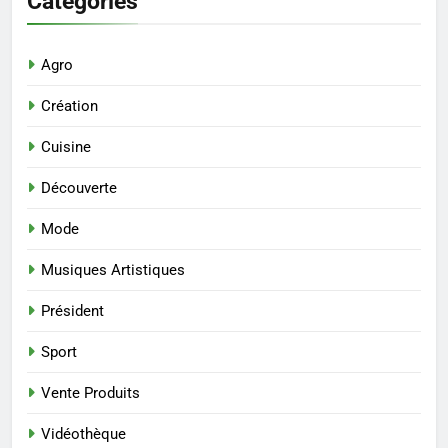
Catégories
Agro
Création
Cuisine
Découverte
Mode
Musiques Artistiques
Président
Sport
Vente Produits
Vidéothèque