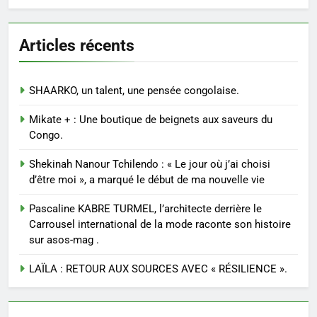
Articles récents
SHAARKO, un talent, une pensée congolaise.
Mikate + : Une boutique de beignets aux saveurs du
Congo.
Shekinah Nanour Tchilendo : « Le jour où j’ai choisi
d’être moi », a marqué le début de ma nouvelle vie
Pascaline KABRE TURMEL, l’architecte derrière le
Carrousel international de la mode raconte son histoire
sur asos-mag .
LAÏLA : RETOUR AUX SOURCES AVEC « RÉSILIENCE ».