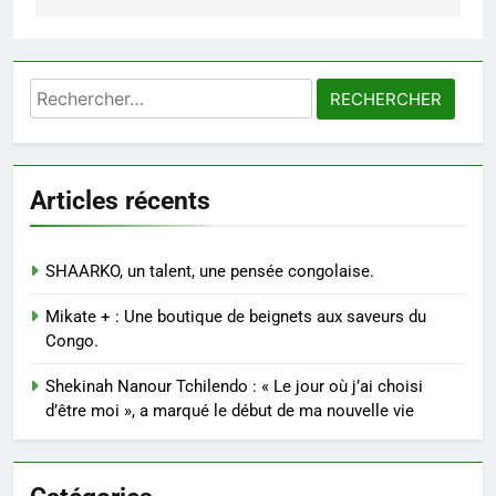
l’article
Rechercher :
Articles récents
SHAARKO, un talent, une pensée congolaise.
Mikate + : Une boutique de beignets aux saveurs du
Congo.
Shekinah Nanour Tchilendo : « Le jour où j’ai choisi
d’être moi », a marqué le début de ma nouvelle vie