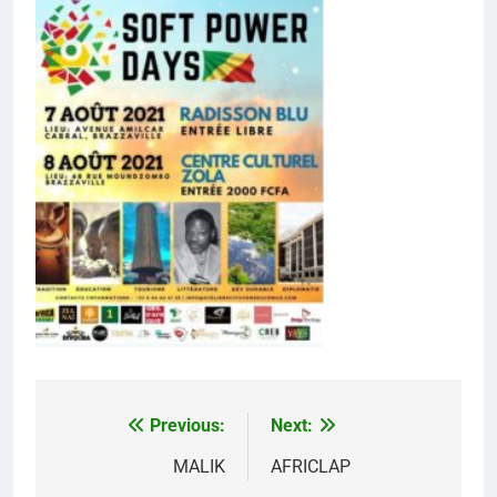
Previous:
Next:
Navigation
de
MALIK
AFRICLAP