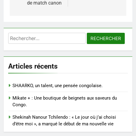
de match canon
Rechercher :
Articles récents
SHAARKO, un talent, une pensée congolaise.
Mikate + : Une boutique de beignets aux saveurs du
Congo.
Shekinah Nanour Tchilendo : « Le jour où j’ai choisi
d’être moi », a marqué le début de ma nouvelle vie