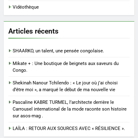
Vidéothèque
Articles récents
SHAARKO, un talent, une pensée congolaise.
Mikate + : Une boutique de beignets aux saveurs du
Congo.
Shekinah Nanour Tchilendo : « Le jour où j’ai choisi
d’être moi », a marqué le début de ma nouvelle vie
Pascaline KABRE TURMEL, l’architecte derrière le
Carrousel international de la mode raconte son histoire
sur asos-mag .
LAÏLA : RETOUR AUX SOURCES AVEC « RÉSILIENCE ».