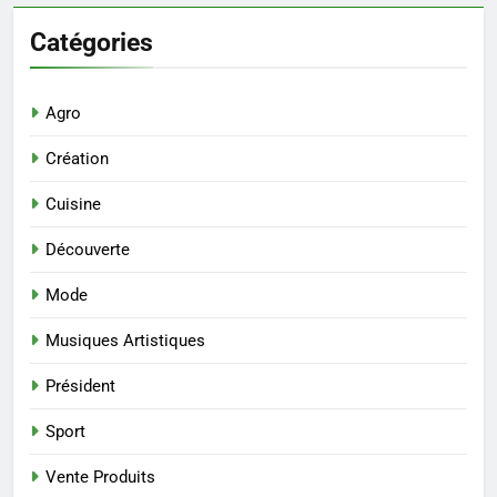
Catégories
Agro
Création
Cuisine
Découverte
Mode
Musiques Artistiques
Président
Sport
Vente Produits