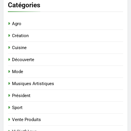
Catégories
Agro
Création
Cuisine
Découverte
Mode
Musiques Artistiques
Président
Sport
Vente Produits