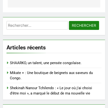
Rechercher :
Articles récents
SHAARKO, un talent, une pensée congolaise.
Mikate + : Une boutique de beignets aux saveurs du
Congo.
Shekinah Nanour Tchilendo : « Le jour où j’ai choisi
d’être moi », a marqué le début de ma nouvelle vie