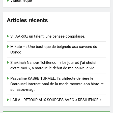
Vidéothèque
Articles récents
SHAARKO, un talent, une pensée congolaise.
Mikate + : Une boutique de beignets aux saveurs du
Congo.
Shekinah Nanour Tchilendo : « Le jour où j’ai choisi
d’être moi », a marqué le début de ma nouvelle vie
Pascaline KABRE TURMEL, l’architecte derrière le
Carrousel international de la mode raconte son histoire
sur asos-mag .
LAÏLA : RETOUR AUX SOURCES AVEC « RÉSILIENCE ».