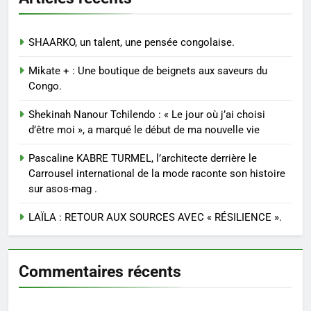
SHAARKO, un talent, une pensée congolaise.
Mikate + : Une boutique de beignets aux saveurs du
Congo.
Shekinah Nanour Tchilendo : « Le jour où j’ai choisi
d’être moi », a marqué le début de ma nouvelle vie
Pascaline KABRE TURMEL, l’architecte derrière le
Carrousel international de la mode raconte son histoire
sur asos-mag .
LAÏLA : RETOUR AUX SOURCES AVEC « RÉSILIENCE ».
Commentaires récents