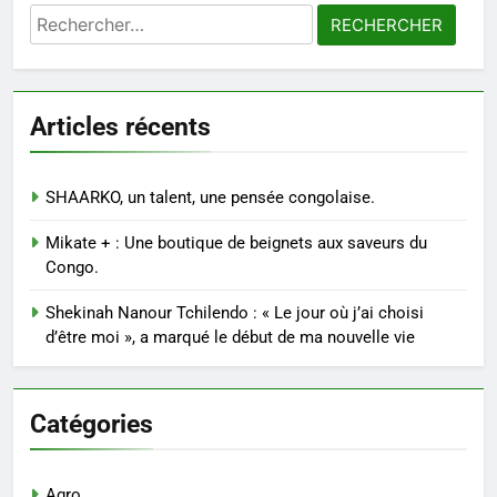
Rechercher :
Articles récents
SHAARKO, un talent, une pensée congolaise.
Mikate + : Une boutique de beignets aux saveurs du
Congo.
Shekinah Nanour Tchilendo : « Le jour où j’ai choisi
d’être moi », a marqué le début de ma nouvelle vie
Catégories
Agro