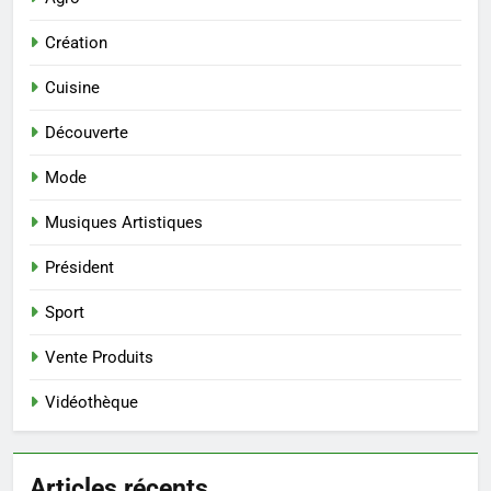
Création
Cuisine
Découverte
Mode
Musiques Artistiques
Président
Sport
Vente Produits
Vidéothèque
Articles récents