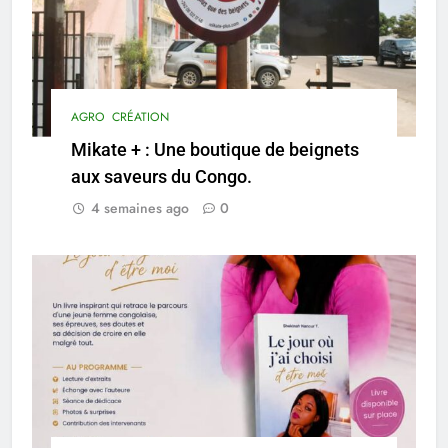
AGRO
CRÉATION
Mikate + : Une boutique de beignets
aux saveurs du Congo.
4 semaines ago
0