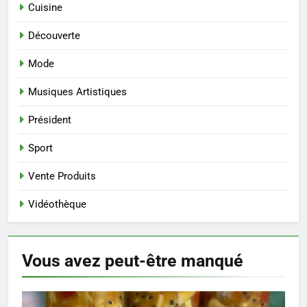
Cuisine
Découverte
Mode
Musiques Artistiques
Président
Sport
Vente Produits
Vidéothèque
Vous avez peut-être
manqué