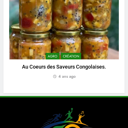
AGRO
CRÉATION
Au Coeurs des Saveurs Congolaises.
4 ans ago