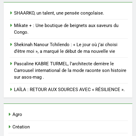
SHAARKO, un talent, une pensée congolaise.
Mikate + : Une boutique de beignets aux saveurs du
Congo.
Shekinah Nanour Tchilendo : « Le jour où j’ai choisi
d’être moi », a marqué le début de ma nouvelle vie
Pascaline KABRE TURMEL, l’architecte derrière le
Carrousel international de la mode raconte son histoire
sur asos-mag .
LAÏLA : RETOUR AUX SOURCES AVEC « RÉSILIENCE ».
Agro
Création