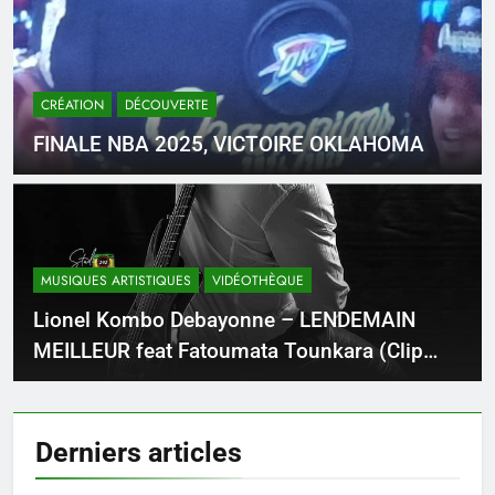
CRÉATION
DÉCOUVERTE
FINALE NBA 2025, VICTOIRE OKLAHOMA
MUSIQUES ARTISTIQUES
VIDÉOTHÈQUE
Lionel Kombo Debayonne – LENDEMAIN
MEILLEUR feat Fatoumata Tounkara (Clip
Officiel)
Derniers
articles